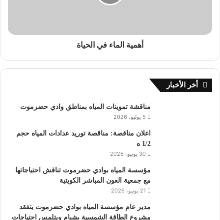
أهمية الماء في الحياة
أخر الأخبار
مناقشة تموينات المياه بمناطق وادي حضرموت
5 يوليو، 2026
اعلان مناقصة: مناقصة توريد عدادات المياه حجم
1/2 ه
30 يونيو، 2026
مؤسسة المياه بوادي حضرموت تناقش احتياجاتها
مع جمعية العون المباشر الكويتية
21 يونيو، 2026
مدير عام مؤسسة المياه بوادي حضرموت يتفقد
مشروع الطاقة الشمسية بشبام ويتلمس احتياجات