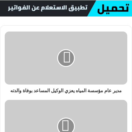
مدير عام مؤسسة المياه يعزي الوكيل المساعد بوفاة والدته