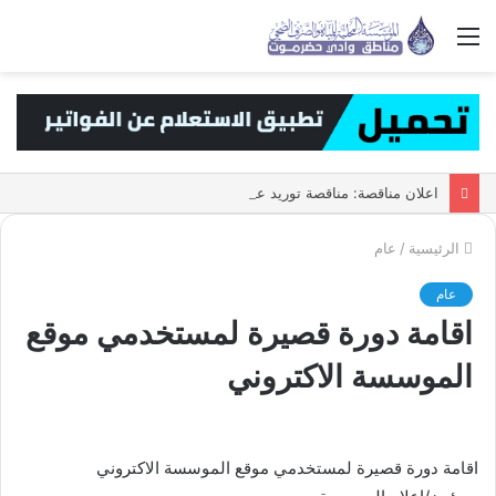
القائمة
اعلان مناقصة: مناقصة توريد عدادات المياه حجم 1/2 ه
الرئيسية
/
عام
عام
اقامة دورة قصيرة لمستخدمي موقع
الموسسة الاكتروني
اقامة دورة قصيرة لمستخدمي موقع الموسسة الاكتروني