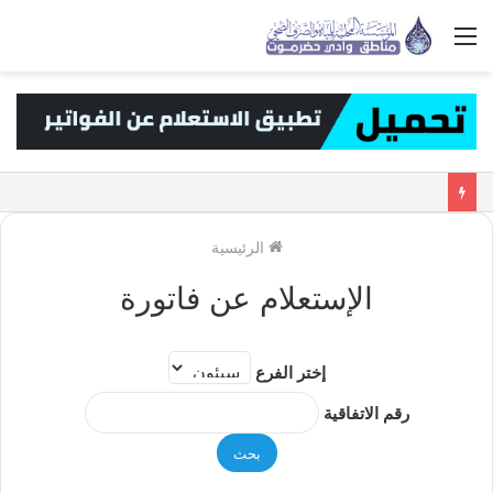
القائمة
الرئيسية
الإستعلام عن فاتورة
إختر الفرع
رقم الاتفاقية