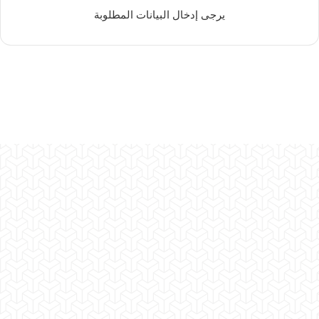
يرجى إدخال البيانات المطلوبة