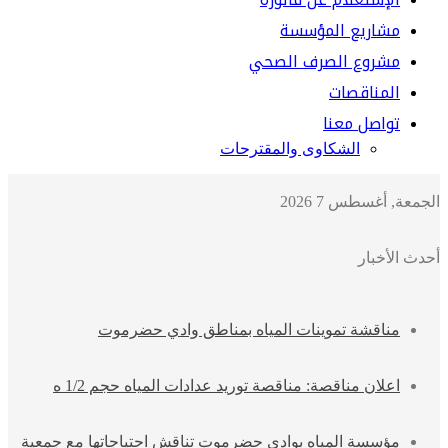
مشاريع المؤسسة
مشروع الصرف الصحي
المناقصات
تواصل معنا
الشكاوى والمقترحات
الجمعة, أغسطس 7 2026
أحدث الأخبار
مناقشة تموينات المياه بمناطق وادي حضرموت
اعلان مناقصة: مناقصة توريد عدادات المياه حجم 1/2 ه
مؤسسة المياه بوادي حضرموت تناقش احتياجاتها مع جمعية