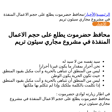
الرئيسية
/
الأخبار
/
محافظ حضرموت يطلع على حجم الاعمال المنفذة
في مشروع مجاري سيئون تريم
الأخبار
محافظ حضرموت يطلع على حجم الاعمال
المنفذة في مشروع مجاري سيئون تريم
اقرأ في هذا المقال
سيد نفسه من لا سيد له
نحن أحرار بمقدار ما يكون غيرنا أحرارا
ليس من المنطق أن تتباهى بالحرية و أنت مكبل بقيود المنطق
حيث تكون الحرية يكون الوطن
ليس من المنطق أن تتباهى بالحرية و أنت مكبل بقيود المنطق
إذا تكلمت بالكلمة ملكتك وإذا لم تتكلم بها ملكتها
في اطار زيارته لوادي حضرموت :
محافظ حضرموت يطلع على حجم الاعمال المنفذة في مشروع
مجاري سيئون تريم