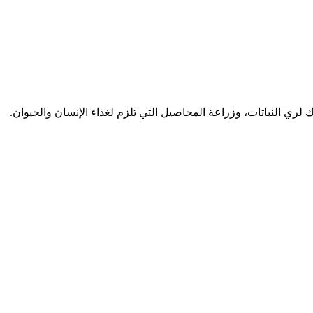
لري النباتات، وزراعة المحاصيل التي تلزم لغذاء الإنسان والحيوان.