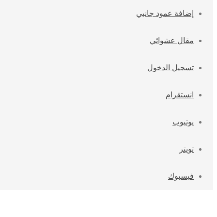
إضافة عمود جانبي
مقال عشوائي
تسجيل الدخول
انستقرام
يوتيوب
تويتر
فيسبوك