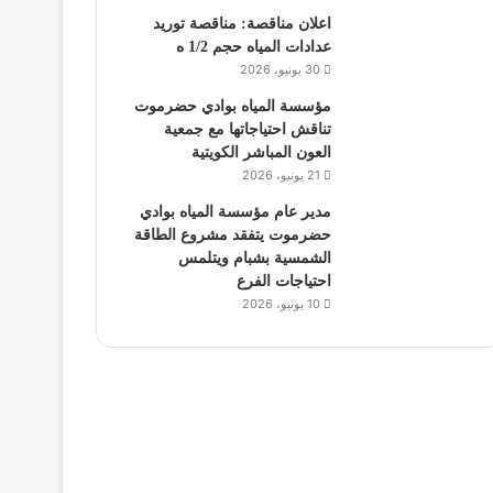
اعلان مناقصة: مناقصة توريد
عدادات المياه حجم 1/2 ه
30 يونيو، 2026
مؤسسة المياه بوادي حضرموت
تناقش احتياجاتها مع جمعية
العون المباشر الكويتية
21 يونيو، 2026
مدير عام مؤسسة المياه بوادي
حضرموت يتفقد مشروع الطاقة
الشمسية بشبام ويتلمس
احتياجات الفرع
10 يونيو، 2026