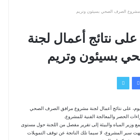
ة مشروع الصرف الصحي بسيئون وتريم
لى نتائج أعمال لجنة
ي بسيئون وتريم
فيسبوك
تويتر
 اليوم، على نتائج أعمال لجنة مشروع مرافق الصرف الصحي
اءات الحصر والمعالجة الفنية للمشروع.
تمع وزير المياه والبيئة إلى تقرير مفصل من اللجنة حول مستوى
هت سير المشروع، لا سيما تلك الناتجة عن توقف التمويلات