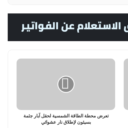
تعرض محطة الطاقة الشمسية لحقل آبار جثمة
بسيئون لإطلاق نار عشوائي