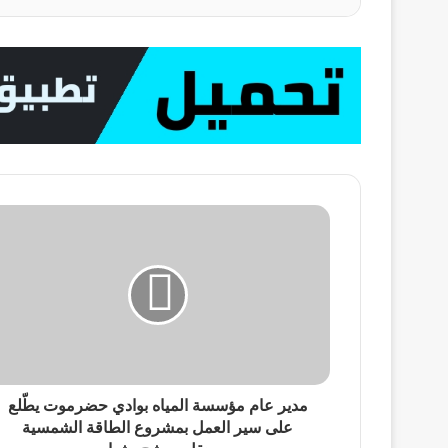
مدير عام مؤسسة المياه بوادي حضرموت يطّلع
على سير العمل بمشروع الطاقة الشمسية