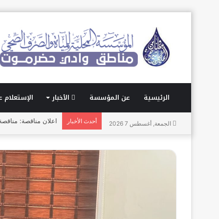
الرئيسية
عن المؤسسة
الأخبار
الإستعلام ع
اعلان مناقصة: مناقصة تو
أحدث الأخبار
الجمعة, أغسطس 7 2026