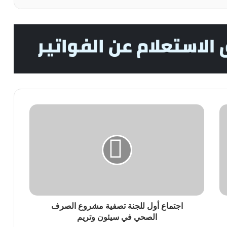
اجتماع أول للجنة تصفية مشروع الصرف
الصحي في سيئون وتريم