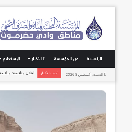
الرئيسية
عن المؤسسة
الأخبار
الإستعلام ع
اعلان مناقصة: مناقصة تو
أحدث الأخبار
السبت, أغسطس 8 2026