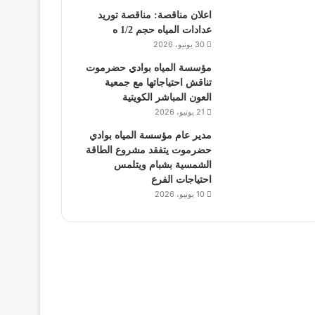
اعلان مناقصة: مناقصة توريد
عدادات المياه حجم 1/2 ه
30 يونيو، 2026
مؤسسة المياه بوادي حضرموت
تناقش احتياجاتها مع جمعية
العون المباشر الكويتية
21 يونيو، 2026
مدير عام مؤسسة المياه بوادي
حضرموت يتفقد مشروع الطاقة
الشمسية بشبام ويتلمس
احتياجات الفرع
10 يونيو، 2026