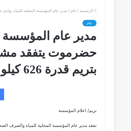
الرئيسية
/
عام
/
مدير عام المؤسسة المحلية للمياه بوادي حضرموت
عام
مدير عام المؤسسة ال
حضرموت يتفقد مشر
بتريم قدرة 626 كيلو واط.
تريم/ اعلام المؤسسة
تفقد مدير عام المؤسسة المحلية للمياه والصرف الص