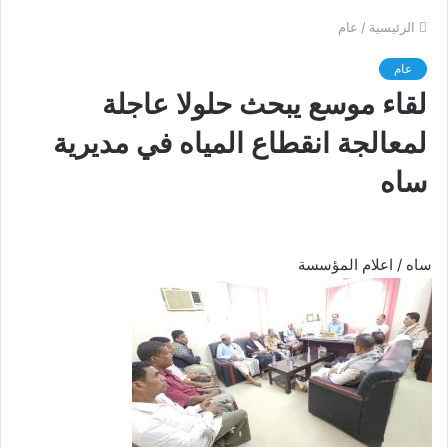
الرئيسية
/
عام
عام
لقاء موسع يبحث حلولا عاجلة
لمعالجة انقطاع المياه في مديرية
ساه
ساه / اعلام المؤسسة