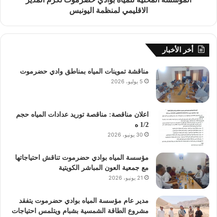
الاقليمي لمنظمة اليونبس
أخر الأخبار
مناقشة تموينات المياه بمناطق وادي حضرموت
5 يوليو، 2026
اعلان مناقصة: مناقصة توريد عدادات المياه حجم
1/2 ه
30 يونيو، 2026
مؤسسة المياه بوادي حضرموت تناقش احتياجاتها
مع جمعية العون المباشر الكويتية
21 يونيو، 2026
مدير عام مؤسسة المياه بوادي حضرموت يتفقد
مشروع الطاقة الشمسية بشبام ويتلمس احتياجات