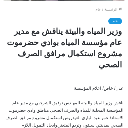
الرئيسية
/
عام
عام
وزير المياه والبيئة يناقش مع مدير
عام مؤسسة المياه بوادي حضرموت
مشروع استكمال مرافق الصرف
الصحي
عدن/ خاص/ اعلام المؤسسة
ناقش وزير المياه والبيئة المهندس توفيق الشرجبي مع مدير عام
المؤسسة المحلية للمياه والصرف الصحي مناطق وادي حضرموت
الاستاذ/ عمر عبد الباري العيدروس استكمال مشروع مرافق الصرف
الصحي بمدينتي سيئون وتريم المتعثر،وايجاد التمويل اللازم