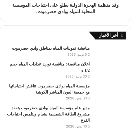
وفد منظمة الهجرة الدولية يطلع على احتياجات الموسسة
المحلية للمياه بوادي حضرموت.
أخر الأخبار
مناقشة تموينات المياه بمناطق وادي حضرموت
5 يوليو، 2026
اعلان مناقصة: مناقصة توريد عدادات المياه حجم
1/2 ه
30 يونيو، 2026
مؤسسة المياه بوادي حضرموت تناقش احتياجاتها
مع جمعية العون المباشر الكويتية
21 يونيو، 2026
مدير عام مؤسسة المياه بوادي حضرموت يتفقد
مشروع الطاقة الشمسية بشبام ويتلمس احتياجات
الفرع
10 يونيو، 2026