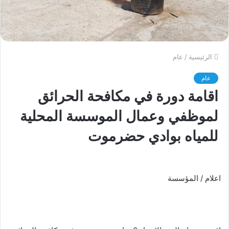
الرئيسية
/
عام
عام
اقامة دورة في مكافحة الحرائق
لموظفي وعمال الموسسة المحلية
للمياه بوادي حضرموت
اعلام / المؤسسة