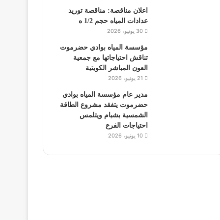
اعلان مناقصة: مناقصة توريد
عدادات المياه حجم 1/2 ه
30 يونيو، 2026
مؤسسة المياه بوادي حضرموت
تناقش احتياجاتها مع جمعية
العون المباشر الكويتية
21 يونيو، 2026
مدير عام مؤسسة المياه بوادي
حضرموت يتفقد مشروع الطاقة
الشمسية بشبام ويتلمس
احتياجات الفرع
10 يونيو، 2026