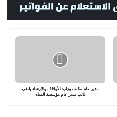
مدير عام مكتب وزارة الأوقاف والإرشاد يلتقي
نائب مدير عام مؤسسة المياه