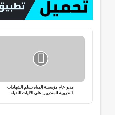
مدير عام مؤسسة المياه يسلم الشهادات
التدريبية للمتدربين على الآليات الثقيلة..