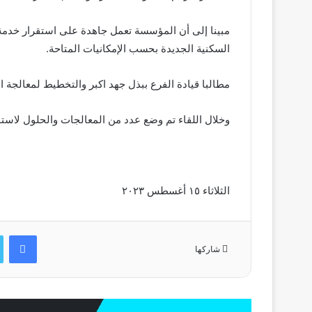
مبينا إلى أن المؤسسة تعمل جاهدة على استقرار خدمة
السكنية الجديدة بحسب الإمكانيات المتاحة.
مطالبا قيادة الفرع ببذل جهد اكبر والتخطيط لمعالج
وخلال اللقاء تم وضع عدد من المعالجات والحلول لاست
الثلاثاء ١٥ أغسطس ٢٠٢٣
في
شاركها