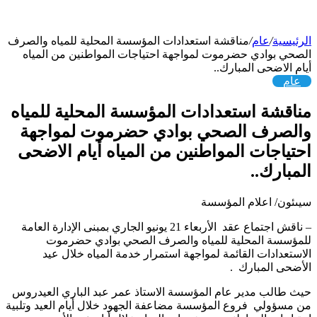
الرئيسية
/
عام
/
مناقشة استعدادات المؤسسة المحلية للمياه والصرف
الصحي بوادي حضرموت لمواجهة احتياجات المواطنين من المياه
أيام الاضحى المبارك..
عام
مناقشة استعدادات المؤسسة المحلية للمياه
والصرف الصحي بوادي حضرموت لمواجهة
احتياجات المواطنين من المياه أيام الاضحى
المبارك..
سيىئون/ اعلام المؤسسة
– ناقش اجتماع عقد الأربعاء 21 يونيو الجاري بمبنى الإدارة العامة
للمؤسسة المحلية للمياه والصرف الصحي بوادي حضرموت
الاستعدادات القائمة لمواجهة استمرار خدمة المياه خلال عيد
الأضحى المبارك .
حيث طالب مدير عام المؤسسة الاستاذ عمر عبد الباري العيدروس
من مسؤولي فروع المؤسسة مضاعفة الجهود خلال أيام العيد وتلبية