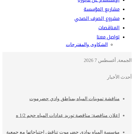
مشاريع المؤسسة
مشروع الصرف الصحي
المناقصات
تواصل معنا
الشكاوى والمقترحات
الجمعة, أغسطس 7 2026
أحدث الأخبار
مناقشة تموينات المياه بمناطق وادي حضرموت
اعلان مناقصة: مناقصة توريد عدادات المياه حجم 1/2 ه
مؤسسة المياه بوادي حضرموت تناقش احتياجاتها مع جمعية