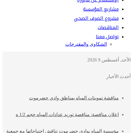
مشاريع المؤسسة
مشروع الصرف الصحي
المناقصات
تواصل معنا
الشكاوى والمقترحات
الأحد, أغسطس 9 2026
أحدث الأخبار
مناقشة تموينات المياه بمناطق وادي حضرموت
اعلان مناقصة: مناقصة توريد عدادات المياه حجم 1/2 ه
مؤسسة المياه بوادي حضرموت تناقش احتياجاتها مع جمعية