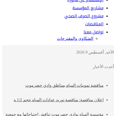
مشاريع المؤسسة
مشروع الصرف الصحي
المناقصات
تواصل معنا
الشكاوى والمقترحات
الأحد, أغسطس 9 2026
أحدث الأخبار
مناقشة تموينات المياه بمناطق وادي حضرموت
اعلان مناقصة: مناقصة توريد عدادات المياه حجم 1/2 ه
مؤسسة المياه بوادي حضرموت تناقش احتياجاتها مع جمعية