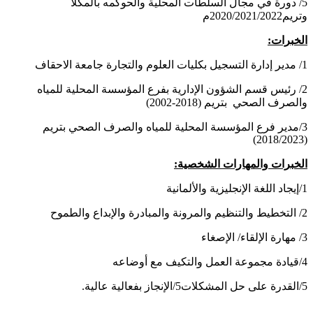
5/ دورة في مجال السلطات المحلية والحوكمه بالمكلا
وتريم2020/2021/2022م
الخبرات:
1/ مدير إدارة التسجيل بكليات العلوم والتجارة جامعة الاحقاف
2/ رئيس قسم الشؤون الإدارية بفرع المؤسسة المحلية للمياه
والصرف الصحي بتريم (2018-2002)
3/مدير فرع المؤسسة المحلية للمياه والصرف الصحي بتريم
(2018/2023)
الخبرات والمهارات الشخصية:
1/إيجاد اللغة الإنجليزية والألمانية
2/ التخطيط والتنظيم والمرونة والمبادرة والإبداع والطموح
3/ مهارة الإلقاء/ الإصغاء
4/قيادة مجموعة العمل والتكيف مع أوضاعه
5/القدرة على حل المشكلات5/الإنجاز بفعالية عالية.