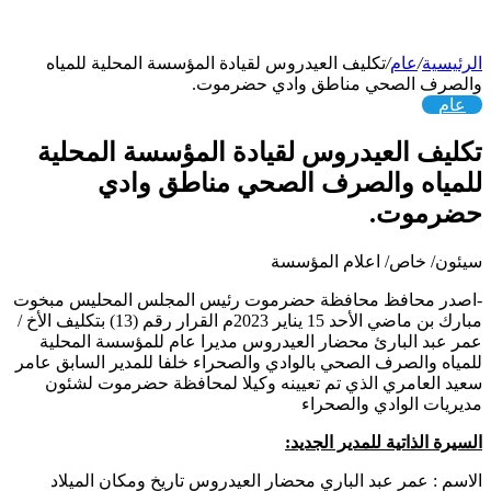
الرئيسية
/
عام
/
تكليف العيدروس لقيادة المؤسسة المحلية للمياه
والصرف الصحي مناطق وادي حضرموت.
عام
تكليف العيدروس لقيادة المؤسسة المحلية
للمياه والصرف الصحي مناطق وادي
حضرموت.
سيئون/ خاص/ اعلام المؤسسة
-اصدر محافظ محافظة حضرموت رئيس المجلس المحليس مبخوت
مبارك بن ماضي الأحد 15 يناير 2023م القرار رقم (13) بتكليف الأخ /
عمر عبد البارئ محضار العيدروس مديرا عام للمؤسسة المحلية
للمياه والصرف الصحي بالوادي والصحراء خلفا للمدير السابق عامر
سعيد العامري الذي تم تعيينه وكيلا لمحافظة حضرموت لشئون
مديريات الوادي والصحراء
السيرة الذاتية للمدير الجديد:
الاسم : عمر عبد الباري محضار العيدروس تاريخ ومكان الميلاد