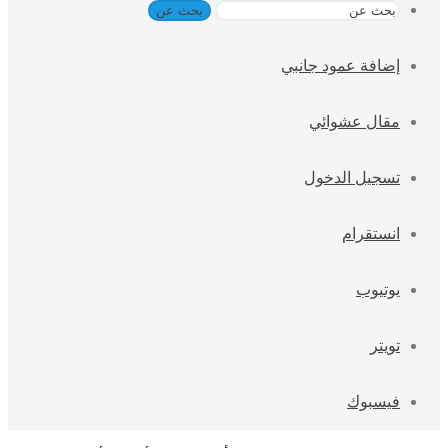
بحث عن
إضافة عمود جانبي
مقال عشوائي
تسجيل الدخول
انستقرام
يوتيوب
تويتر
فيسبوك