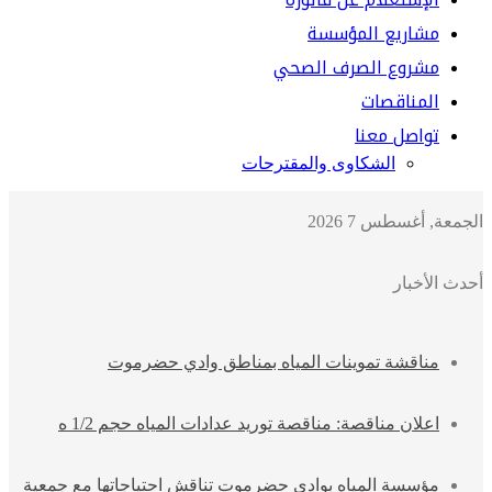
مشاريع المؤسسة
مشروع الصرف الصحي
المناقصات
تواصل معنا
الشكاوى والمقترحات
الجمعة, أغسطس 7 2026
أحدث الأخبار
مناقشة تموينات المياه بمناطق وادي حضرموت
اعلان مناقصة: مناقصة توريد عدادات المياه حجم 1/2 ه
مؤسسة المياه بوادي حضرموت تناقش احتياجاتها مع جمعية