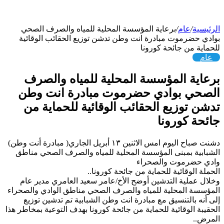
الرئيسية
/
عام
/
برعاية المؤسسة المحلية للمياه والصرف الصحي
بوادي حضرموت مبادرة انت وطن تدشن توزيع الحقائب الوقائية
للحماية من جائحة كورونا
عام
برعاية المؤسسة المحلية للمياه والصرف
الصحي بوادي حضرموت مبادرة انت وطن
تدشن توزيع الحقائب الوقائية للحماية من
جائحة كورونا
دشنت صباح اليوم امس
الاثنين ١٣ أبريل الجاري( مبادرة أنت وطن)
الشبابية بمبنى المؤسسة المحلية للمياه والصرف الصحي مناطق
وادي حضرموت والصحراء
الحملة الوقائية للحماية من جائحة كورونا..
وخلال عملية التدشين أوضح الأخ/عامر سعيد العامري مدير عام
المؤسسة المحلية للمياه والصرف الصحي مناطق الوادي والصحراء
إلى أنه بالتنسيق مع مبادرة انت وطن الشبابية تم تدشين توزيع
الحقيبة الوقائية للحماية من جائحة كورونا بهدف التوعية بمخاطر هذا
المرض..