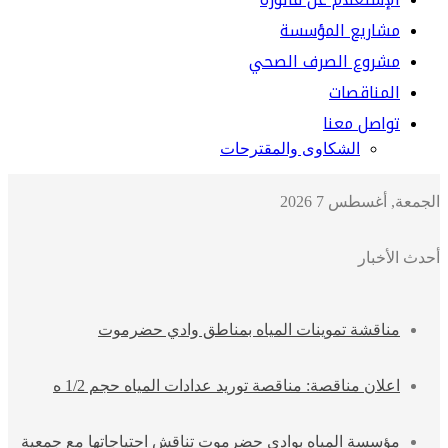
مشاريع المؤسسة
مشروع الصرف الصحي
المناقصات
تواصل معنا
الشكاوى والمقترحات
الجمعة, أغسطس 7 2026
أحدث الأخبار
مناقشة تموينات المياه بمناطق وادي حضرموت
اعلان مناقصة: مناقصة توريد عدادات المياه حجم 1/2 ه
مؤسسة المياه بوادي حضرموت تناقش احتياجاتها مع جمعية