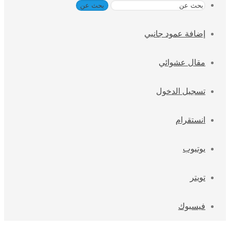
بحث عن
إضافة عمود جانبي
مقال عشوائي
تسجيل الدخول
انستقرام
يوتيوب
تويتر
فيسبوك