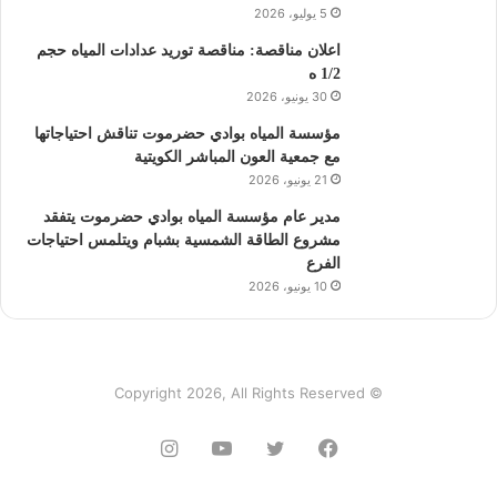
5 يوليو، 2026
اعلان مناقصة: مناقصة توريد عدادات المياه حجم
1/2 ه
30 يونيو، 2026
مؤسسة المياه بوادي حضرموت تناقش احتياجاتها
مع جمعية العون المباشر الكويتية
21 يونيو، 2026
مدير عام مؤسسة المياه بوادي حضرموت يتفقد
مشروع الطاقة الشمسية بشبام ويتلمس احتياجات
الفرع
10 يونيو، 2026
© Copyright 2026, All Rights Reserved
فيسبوك
تويتر
يوتيوب
انستقرام