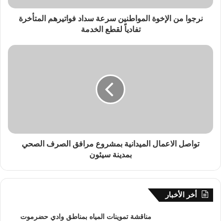
نرجوا من الإخوة المواطنين سرعة سداد فواتيرهم المتأخرة
تفادياً لقطع الخدمة
تواصل الاعمال الميدانية بمشروع مرافق الصرف الصحي
بمدينة سيئون
أخر الأخبار
مناقشة تموينات المياه بمناطق وادي حضرموت