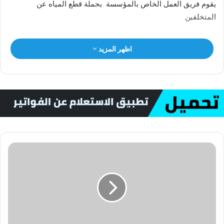
يقوم فريق العمل الخاص بالمؤسسة بحملة قطع المياه عن
المتخلفين
اظهر المزيد