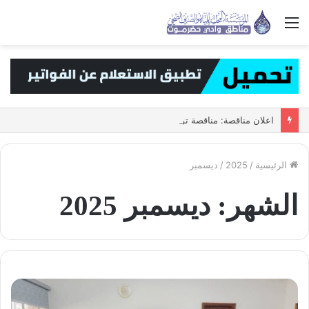
القائمة
اعلان مناقصة: مناقصة توريد عدادات المياه حجم 1/2 ه
الرئيسية
/
2025
/
ديسمبر
الشهر:
ديسمبر 2025