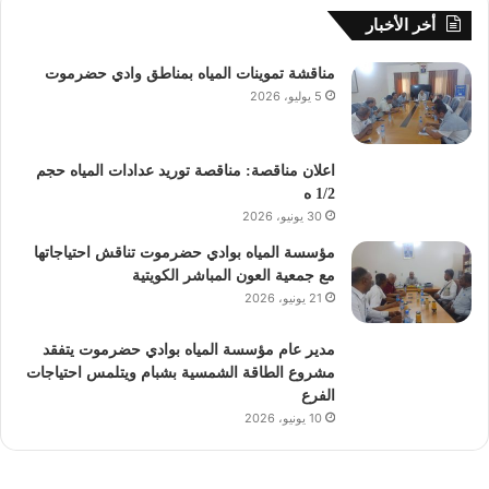
أخر الأخبار
مناقشة تموينات المياه بمناطق وادي حضرموت
5 يوليو، 2026
اعلان مناقصة: مناقصة توريد عدادات المياه حجم
1/2 ه
30 يونيو، 2026
مؤسسة المياه بوادي حضرموت تناقش احتياجاتها
مع جمعية العون المباشر الكويتية
21 يونيو، 2026
مدير عام مؤسسة المياه بوادي حضرموت يتفقد
مشروع الطاقة الشمسية بشبام ويتلمس احتياجات
الفرع
10 يونيو، 2026