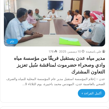
عام
علي باسعيدة
10 ديسمبر، 2025
176
مدير مياه عدن يستقبل فريقًا من مؤسسة مياه
وادي وصحراء حضرموت لمناقشة سُبل تعزيز
التعاون المشترك
عدن – إعلام المؤسسة استقبل مدير عام المؤسسة المحلية للمياه والصرف
الصحي بالعاصمة عدن، المهندس محمد باخبيرة، يوم الثلاثاء 9…
أكمل القراءة »